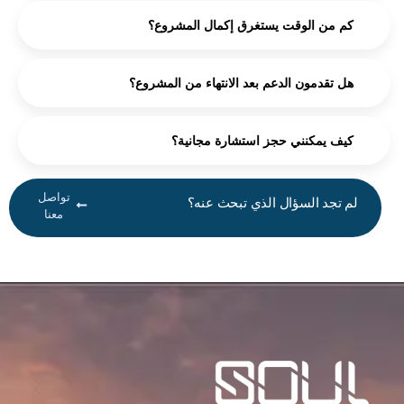
كم من الوقت يستغرق إكمال المشروع؟
هل تقدمون الدعم بعد الانتهاء من المشروع؟
كيف يمكنني حجز استشارة مجانية؟
تواصل
لم تجد السؤال الذي تبحث عنه؟
معنا