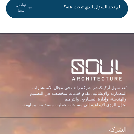
تواصل
لم تجد السؤال الذي تبحث عنه؟
معنا
تُعد سول آركيتكتشر شركة رائدة في مجال الاستشارات
المعمارية والإنشائية، تقدم خدمات متخصصة في التصميم،
والهندسة، وإدارة المشاريع، والترميم.
نحوّل الرؤى الإبداعية إلى مساحات عملية، مستدامة، وملهمة.
الشركة