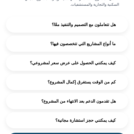
السكنية والتجارية والمستشفيات.
هل تتعاملون مع التصميم والتنفيذ معًا؟
ما أنواع المشاريع التي تتخصصون فيها؟
كيف يمكنني الحصول على عرض سعر لمشروعي؟
كم من الوقت يستغرق إكمال المشروع؟
هل تقدمون الدعم بعد الانتهاء من المشروع؟
كيف يمكنني حجز استشارة مجانية؟