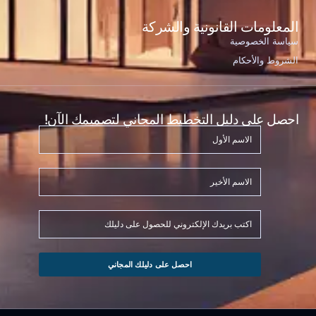
المعلومات القانونية والشركة
سياسة الخصوصية
الشروط والأحكام
احصل على دليل التخطيط المجاني لتصميمك الآن!
احصل على دليلك المجاني