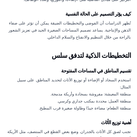
كيف يؤثر التصميم على الحالة النفسية
تُظهر الدراسات أن الفوضى والتخطيطات الضيقة يمكن أن تؤثر على صفاء
الذهن والإنتاجية. يساعد تصميم المساحات الصغيرة الجيد في تعزيز الشعور
بالراحة من خلال التنظيم والانفتاح والسلام الداخلي.
التخطيطات الذكية لتدفق سلس
تقسيم المناطق في المساحات المفتوحة
استخدم السجاد أو الإضاءة أو توزيع الأثاث لتحديد المناطق. على سبيل
المثال:
منطقة المعيشة: مفروشة بسجادة وأريكة مدمجة.
منطقة العمل: محددة بمكتب جداري وكرسي.
منطقة الطعام: مضاءة جيدًا وطاولة صغيرة قرب المطبخ.
أهمية توزيع الأثاث
تجنب لصق كل الأثاث بالجدران. وضع بعض القطع في المنتصف، مثل الأريكة