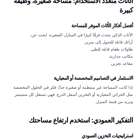
الأثاث متعدد الاستخدام: مساحة صغيرة، وظيفة
كبيرة
أفضل أفكار الأثاث الموفر للمساحة
الأثاث الذكي يحدث فرقًا كبيرًا في المنازل الصغيرة. ابحث عن:
أرائك قابلة للتحول إلى سرير.
طاولات طعام قابلة للطي.
مكاتب جدارية.
مقاعد تخزين.
الاستثمار في التصاميم المخصصة أو المعيارية
إذا كانت المساحة غير منتظمة أو صغيرة جدًا، فكر في الحلول المخصصة
مثل الخزائن المعيارية أو التخزين أسفل الدرج. فهي تستغل كل سنتيمتر
وتزيد من قيمة المنزل.
التفكير العمودي: استخدم ارتفاع مساحتك
استراتيجيات التخزين العمودي