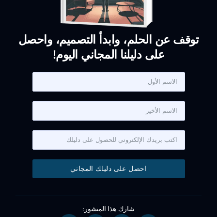
توقف عن الحلم، وابدأ التصميم، واحصل
على دليلنا المجاني اليوم!
احصل على دليلك المجاني
شارك هذا المنشور: