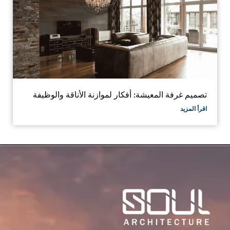
تصميم غرفة المعيشة: أفكار لموازنة الأناقة والوظيفة
اقرأ المزيد