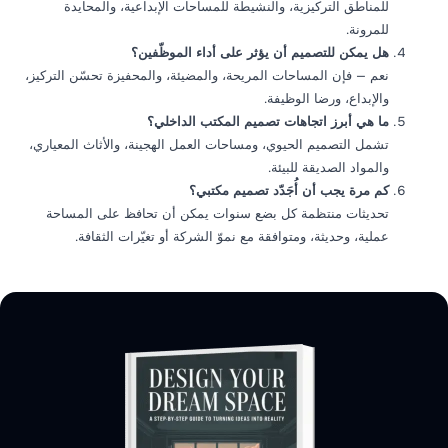
للمناطق التركيزية، والنشيطة للمساحات الإبداعية، والمحايدة
للمرونة.
هل يمكن للتصميم أن يؤثر على أداء الموظّفين؟
نعم — فإن المساحات المريحة، والمضيئة، والمحفيزة تحسّن التركيز،
والإبداع، ورضا الوظيفة.
ما هي أبرز اتجاهات تصميم المكتب الداخلي؟
تشمل التصميم الحيوي، ومساحات العمل الهجينة، والأثاث المعياري،
والمواد الصديقة للبيئة.
كم مرة يجب أن أُجَدّد تصميم مكتبي؟
تحديثات منتظمة كل بضع سنوات يمكن أن تحافظ على المساحة
عملية، وحديثة، ومتوافقة مع نموّ الشركة أو تغيّرات الثقافة.