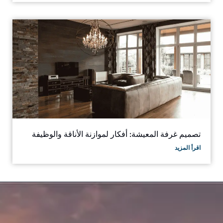
تصميم غرفة المعيشة: أفكار لموازنة الأناقة والوظيفة
اقرأ المزيد