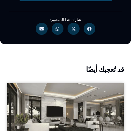
شارك هذا المنشور:
قد تُعجبك أيضًا