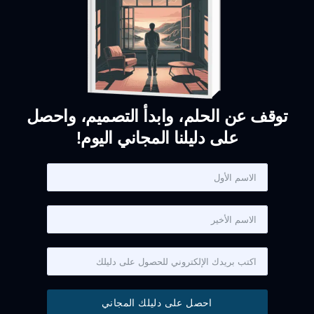
توقف عن الحلم، وابدأ التصميم، واحصل
على دليلنا المجاني اليوم!
احصل على دليلك المجاني