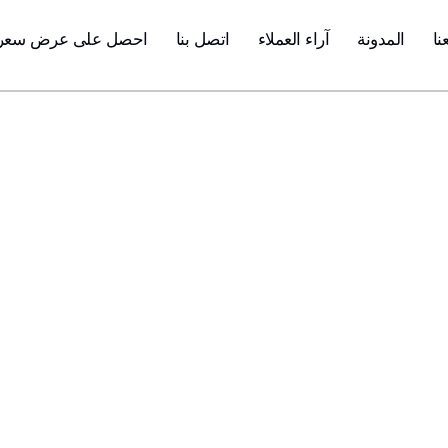
نا
المدونة
آراء العملاء
اتصل بنا
احصل على عرض سعر