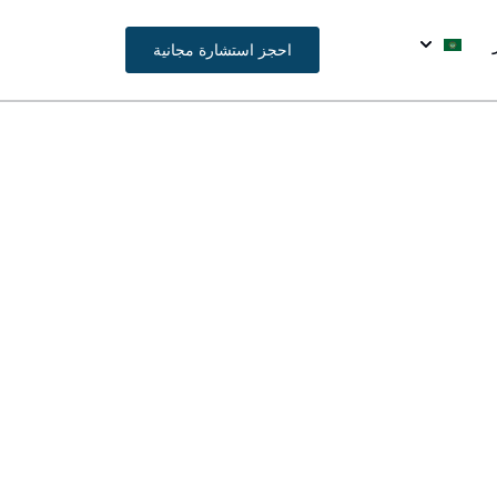
احجز استشارة مجانية