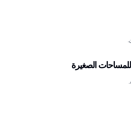
.
 للمساحات الصغيرة
.