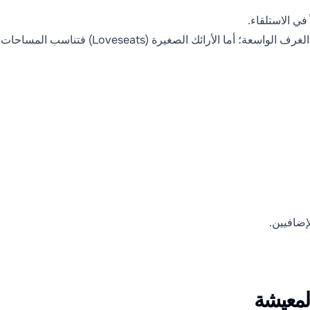
في الاستلقاء.
إضافيين.
لمعيشة