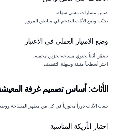
ضمن مسارات مشي سهلة.
تجنّب وضع الأثاث الضخم في مناطق المرور.
وضع الامتياز العملي في الاعتبار
تضمّن أثاثاً يحتوي مساحة تخزين مخفية.
اختر أسطحاً متينة وسهلة التنظيف.
الأثاث: أساس تصميم غرفة المعيشة 
يلعب الأثاث دوراً محورياً في كل من مظهر المساحة ووظيف
اختيار الأريكة المناسبة