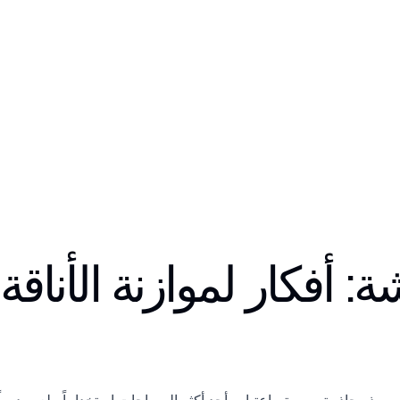
 أفكار لموازنة الأناقة