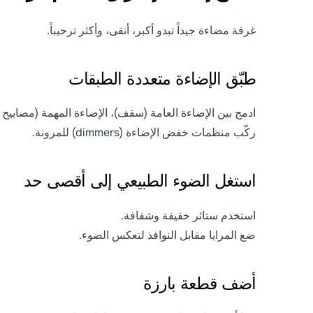
غرفة مضاءة جيداً تبدو أكبر، أنقى، وأكثر ترحيباً.
طبّق الإضاءة متعددة الطبقات
ادمج بين الإضاءة العامة (سقف)، الإضاءة المهمة (مصابيح أر
ركّب منظمات خفض الإضاءة (dimmers) للمرونة.
استغل الضوء الطبيعي إلى أقصى حد
استخدم ستائر خفيفة وشفافة.
ضع المرايا مقابل النوافذ لتعكس الضوء.
أضف قطعة بارزة