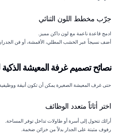
جرّب مخطط اللون الثنائي
ادمج قاعدة ناعمة مع لون داكن مميز.
أضف نسيجاً عبر الخشب المطلي، الأقمشة، أو فن الجدران
نصائح تصميم غرفة المعيشة الذكية
حتى غرف المعيشة الصغيرة يمكن أن تكون أنيقة ووظيفية
اختر أثاثاً متعدد الوظائف
أرائك تتحول إلى أسرة أو طاولات تداخل توفر المساحة.
رفوف مثبتة على الجدار بدلاً من خزائن ضخمة.