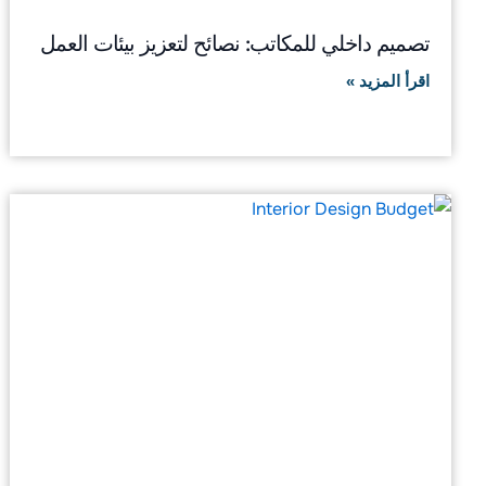
تصميم داخلي للمكاتب: نصائح لتعزيز بيئات العمل
اقرأ المزيد »