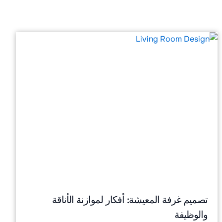
تصميم غرفة المعيشة: أفكار لموازنة الأناقة
والوظيفة