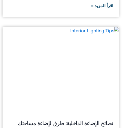
اقرأ المزيد »
نصائح الإضاءة الداخلية: طرق لإضاءة مساحتك