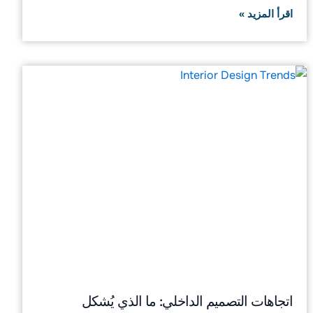
اقرأ المزيد »
اتجاهات التصميم الداخلي: ما الذي يُشكل