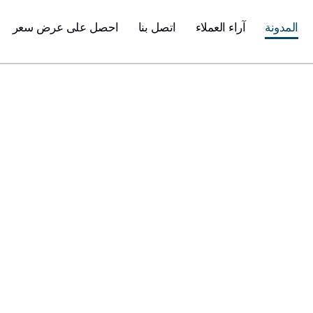
المدونة
آراء العملاء
اتصل بنا
احصل على عرض سعر