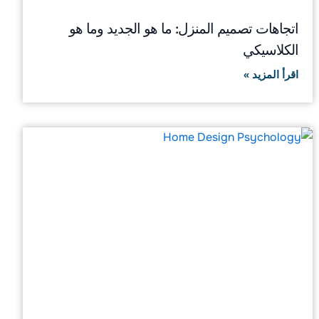
اتجاهات تصميم المنزل: ما هو الجديد وما هو
الكلاسيكي
اقرأ المزيد »