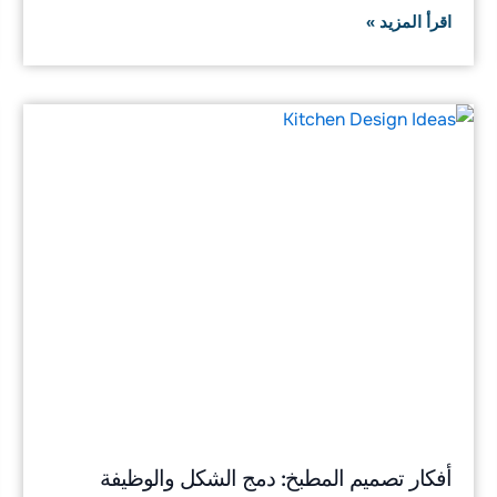
اقرأ المزيد »
أفكار تصميم المطبخ: دمج الشكل والوظيفة