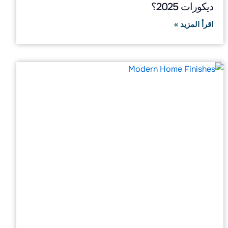
ديكورات 2025؟
اقرأ المزيد »