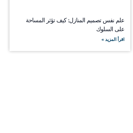
علم نفس تصميم المنازل: كيف تؤثر المساحة
على السلوك
اقرأ المزيد »