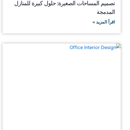
تصميم المساحات الصغيرة: حلول كبيرة للمنازل
المدمجة
اقرأ المزيد »