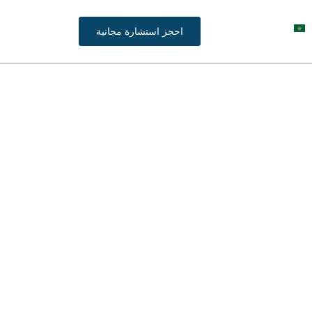
احجز استشارة مجانية