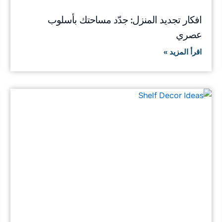
افكار تجديد المنزل: جدّد مساحتك بأسلوب
عصري
اقرأ المزيد »